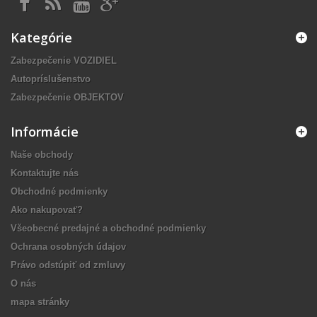
Kategórie
Zabezpečenie VOZIDIEL
Autopríslušenstvo
Zabezpečenie OBJEKTOV
Informácie
Naše obchody
Kontaktujte nás
Obchodné podmienky
Ako nakupovať?
Všeobecné predajné a obchodné podmienky
Ochrana osobných údajov
Právo odstúpiť od zmluvy
O nás
mapa stránky