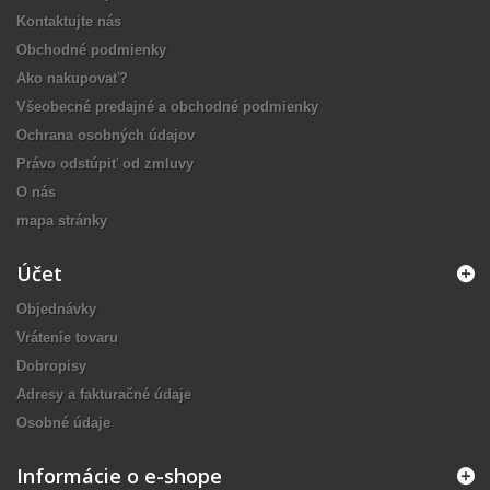
Kontaktujte nás
Obchodné podmienky
Ako nakupovať?
Všeobecné predajné a obchodné podmienky
Ochrana osobných údajov
Právo odstúpiť od zmluvy
O nás
mapa stránky
Účet
Objednávky
Vrátenie tovaru
Dobropisy
Adresy a fakturačné údaje
Osobné údaje
Informácie o e-shope